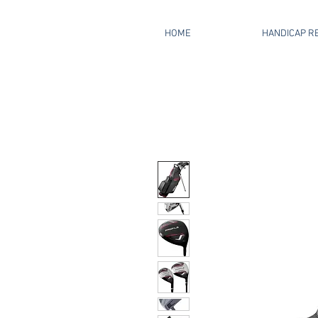
HOME
HANDICAP RE