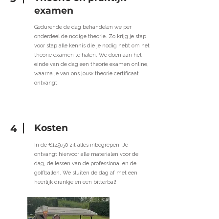
examen
Gedurende de dag behandelen we per
onderdeel de nodige theorie. Zo krijg je stap
voor stap alle kennis die je nodig hebt om het
theorie examen te halen. We doen aan het
einde van de dag een theorie examen online,
waarna je van ons jouw theorie certificaat
ontvangt.
Kosten
4
In de €149,50 zit alles inbegrepen. Je
ontvangt hiervoor alle materialen voor de
dag, de lessen van de professional en de
golfballen. We sluiten de dag af met een
heerlijk drankje en een bitterbal!